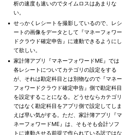
析の速度も速いのでタイムロスはあまりな
い。
せっかくレシートを撮影しているので、レシ
ートの画像をデータとして『マネーフォワー
ドクラウド確定申告』に連動できるようにし
て欲しい。
家計簿アプリ『マネーフォワードME』では
各レシートについてカテゴリの設定をする
が、それは勘定科目とは別物なので『マネー
フォワードクラウド確定申告』側で勘定科目
を設定することになる。どうせならカテゴリ
ではなく勘定科目をアプリ側で設定してしま
えば早い気がする。ただ、家計簿アプリ『マ
ネーフォワードME』は、そもそも会計ソフ
トに連動させる前提で作られている訳ではな