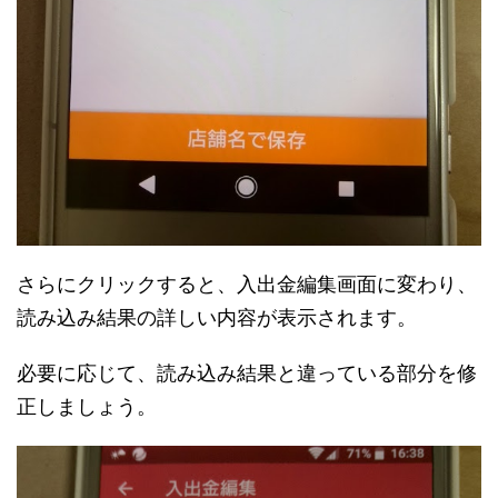
さらにクリックすると、入出金編集画面に変わり、
読み込み結果の詳しい内容が表示されます。
必要に応じて、読み込み結果と違っている部分を修
正しましょう。