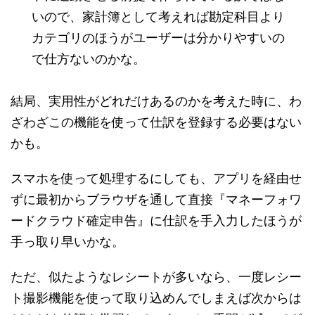
いので、家計簿として考えれば勘定科目より
カテゴリのほうがユーザーは分かりやすいの
で仕方ないのかな。
結局、実用性がどれだけあるのかを考えた時に、わ
ざわざこの機能を使って仕訳を登録する必要はない
かも。
スマホを使って処理するにしても、アプリを経由せ
ずに最初からブラウザを通して直接『マネーフォワ
ードクラウド確定申告』に仕訳を手入力したほうが
手っ取り早いかな。
ただ、似たようなレシートが多いなら、一度レシー
ト撮影機能を使って取り込めんでしまえば次からは