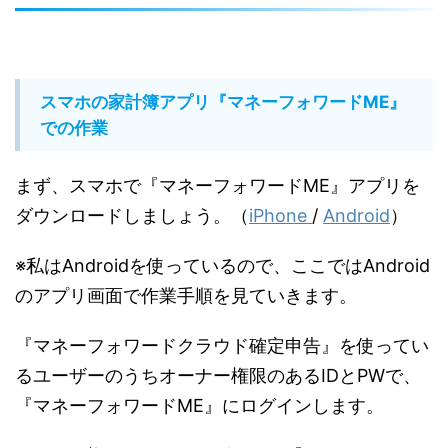
スマホの家計簿アプリ『マネーフォワードME』
での作業
まず、スマホで『マネーフォワードME』アプリを
ダウンロードしましょう。（
iPhone
/
Android
）
※私はAndroidを使っているので、ここではAndroid
のアプリ画面で作業手順を見ていきます。
『マネーフォワードクラウド確定申告』を使ってい
るユーザーのうちオーナー権限のあるIDとPWで、
『マネーフォワードME』にログインします。