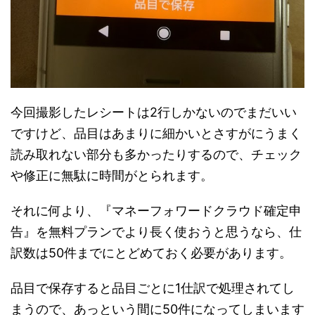
今回撮影したレシートは2行しかないのでまだいい
ですけど、品目はあまりに細かいとさすがにうまく
読み取れない部分も多かったりするので、チェック
や修正に無駄に時間がとられます。
それに何より、『マネーフォワードクラウド確定申
告』を無料プランでより長く使おうと思うなら、仕
訳数は50件までにとどめておく必要があります。
品目で保存すると品目ごとに1仕訳で処理されてし
まうので、あっという間に50件になってしまいます