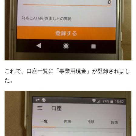
これで、口座一覧に「事業用現金」が登録されまし
た。