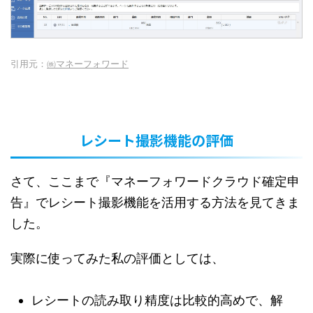
引用元：
㈱マネーフォワード
レシート撮影機能の評価
さて、ここまで『マネーフォワードクラウド確定申
告』でレシート撮影機能を活用する方法を見てきま
した。
実際に使ってみた私の評価としては、
レシートの読み取り精度は比較的高めで、解