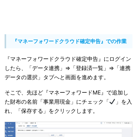
『マネーフォワードクラウド確定申告』での作業
『マネーフォワードクラウド確定申告』にログイン
したら、「データ連携」⇒「登録済一覧」⇒「連携
データの選択」タブへと画面を進めます。
そこで、先ほど『マネーフォワードME』で追加し
た財布の名前「事業用現金」にチェック「
」を入
れ、「保存する」をクリックします。