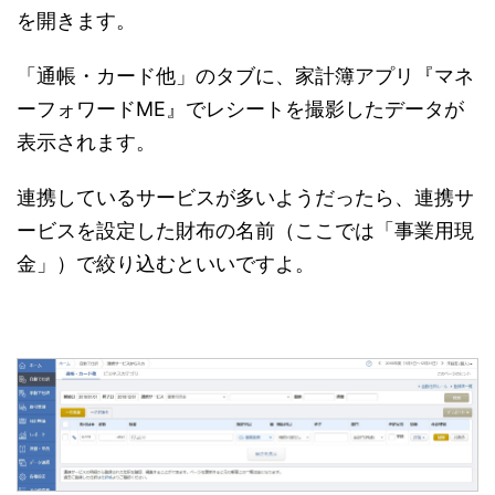
を開きます。
「通帳・カード他」のタブに、家計簿アプリ『マネ
ーフォワードME』でレシートを撮影したデータが
表示されます。
連携しているサービスが多いようだったら、連携サ
ービスを設定した財布の名前（ここでは「事業用現
金」）で絞り込むといいですよ。