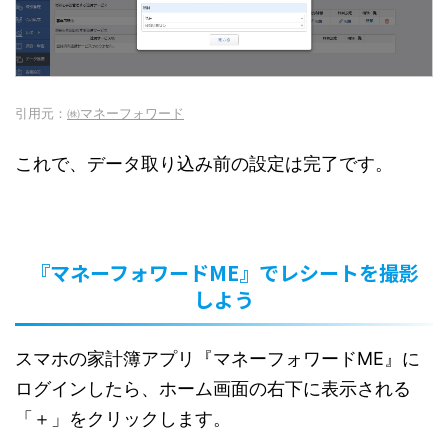
引用元：
㈱マネーフォワード
これで、データ取り込み前の設定は完了です。
『マネーフォワードME』でレシートを撮影
しよう
スマホの家計簿アプリ『マネーフォワードME』に
ログインしたら、ホーム画面の右下に表示される
「＋」をクリックします。