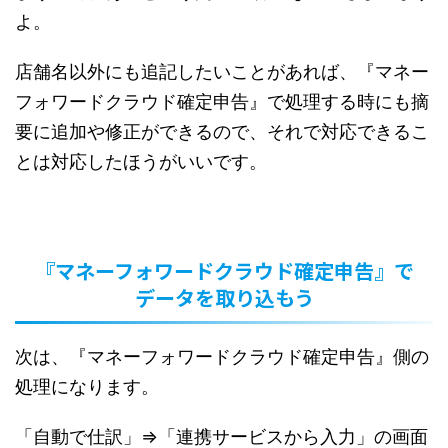
よ。
店舗名以外にも追記したいことがあれば、『マネー
フォワードクラウド確定申告』で処理する時にも摘
要に追加や修正ができるので、それで対応できるこ
とは対応したほうがいいです。
『マネーフォワードクラウド確定申告』で
データを取り込もう
次は、『マネーフォワードクラウド確定申告』側の
処理になります。
「自動で仕訳」⇒「連携サービスから入力」の画面