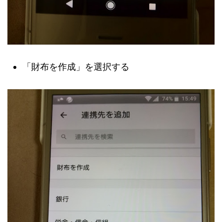
「財布を作成」を選択する