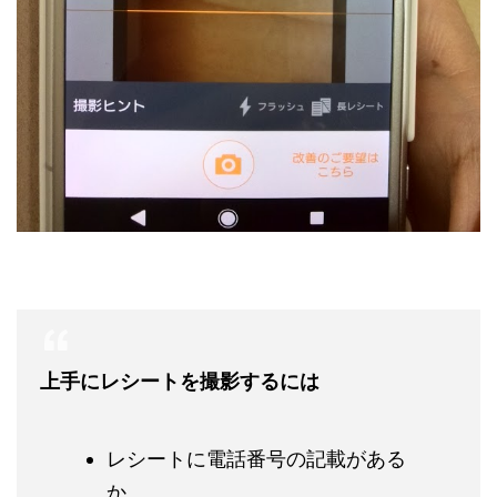
上手にレシートを撮影するには
レシートに電話番号の記載がある
か