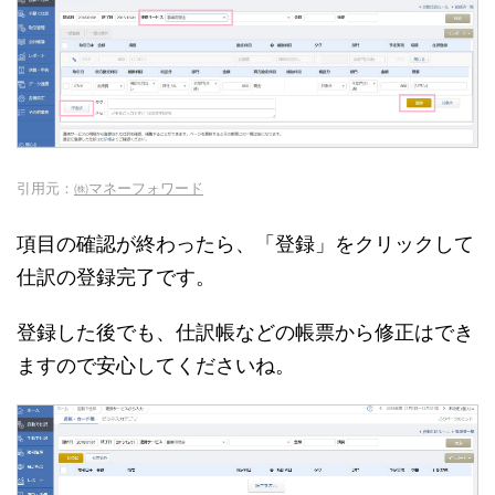
引用元：
㈱マネーフォワード
項目の確認が終わったら、「登録」をクリックして
仕訳の登録完了です。
登録した後でも、仕訳帳などの帳票から修正はでき
ますので安心してくださいね。