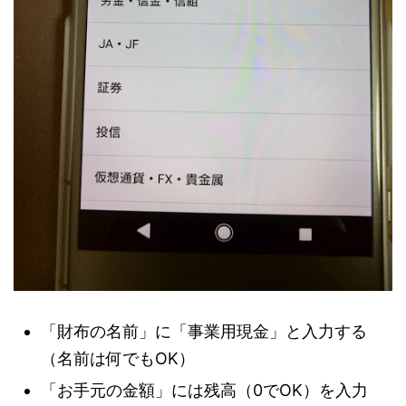
「財布の名前」に「事業用現金」と入力する
（名前は何でもOK）
「お手元の金額」には残高（0でOK）を入力