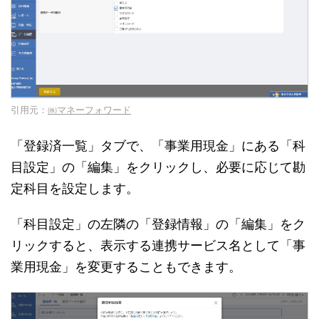
引用元：
㈱マネーフォワード
「登録済一覧」タブで、「事業用現金」にある「科
目設定」の「編集」をクリックし、必要に応じて勘
定科目を設定します。
「科目設定」の左隣の「登録情報」の「編集」をク
リックすると、表示する連携サービス名として「事
業用現金」を変更することもできます。