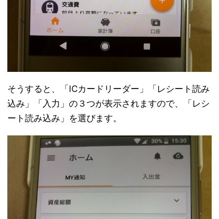
そうすると、「ICカードリーダー」「レシート読み
込み」「入力」の３つが表示されますので、「レシ
ート読み込み」を選びます。