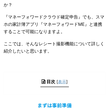
か？
『マネーフォワードクラウド確定申告』でも、スマ
ホの家計簿アプリ『マネーフォワードME』と連携
することで可能になりますよ。
ここでは、そんなレシート撮影機能について詳しく
紹介したいと思います。
目次
[
表示
]
まずは事前準備