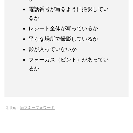
電話番号が写るように撮影してい
るか
レシート全体が写っているか
平らな場所で撮影しているか
影が入っていないか
フォーカス（ピント）があってい
るか
引用元：
㈱マネーフォワード