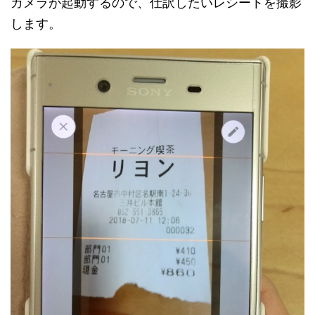
カメラが起動するので、仕訳したいレシートを撮影
します。