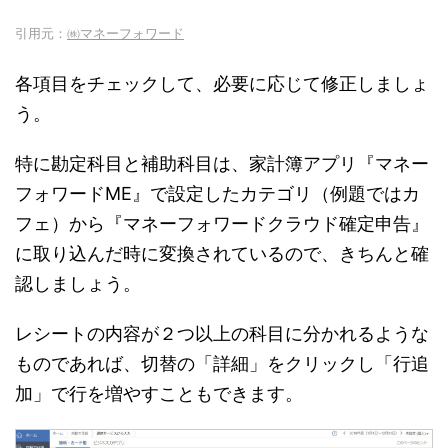
引用元：
㈱マネーフォワード
各項目をチェックして、必要に応じて修正しましょ
う。
特に勘定科目と補助科目は、家計簿アプリ『マネー
フォワードME』で設定したカテゴリ（例題ではカ
フェ）から『マネーフォワードクラウド確定申告』
に取り込んだ時に変換されているので、きちんと確
認しましょう。
レシートの内容が２つ以上の科目に分かれるような
ものであれば、切替の「詳細」をクリックし「行追
加」で行を増やすこともできます。