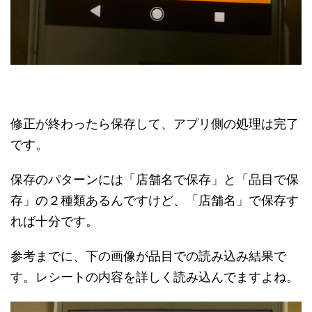
修正が終わったら保存して、アプリ側の処理は完了
です。
保存のパターンには「店舗名で保存」と「品目で保
存」の２種類あるんですけど、「店舗名」で保存す
れば十分です。
参考までに、下の画像が品目での読み込み結果で
す。レシートの内容を詳しく読み込んでますよね。