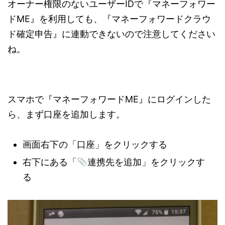
オーナー権限のないユーザーIDで『マネーフォワー
ドME』を利用しても、『マネーフォワードクラウ
ド確定申告』に連動できないので注意してください
ね。
スマホで『マネーフォワードME』にログインした
ら、まず口座を追加します。
画面右下の「口座」をクリックする
右下にある「
連携先を追加」をクリックす
る