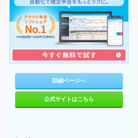
詳細ページへ
公式サイトはこちら