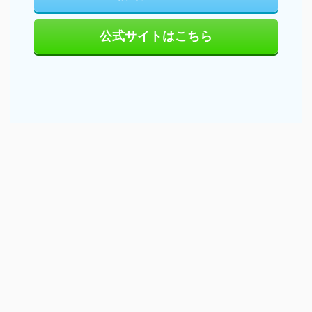
公式サイトはこちら