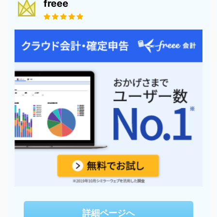
freee
詳細ページへ