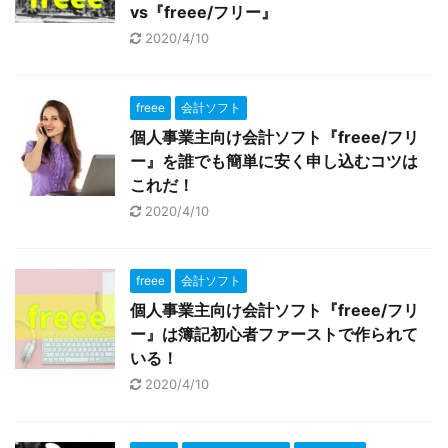
vs『freee/フリー』
2020/4/10
freee
会計ソフト
個人事業主向け会計ソフト『freee/フリ
ー』を誰でも簡単に安く申し込むコツは
これだ！
2020/4/10
freee
会計ソフト
個人事業主向け会計ソフト『freee/フリ
ー』は簿記初心者ファーストで作られて
いる！
2020/4/10